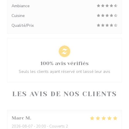
Ambiance
Cuisine
Qualité/Prix
100% avis vérifiés
Seuls les clients ayant réservé ont laissé leur avis
LES AVIS DE NOS CLIENTS
Marc
M
2026-08-07
- 20:00 - Couverts 2