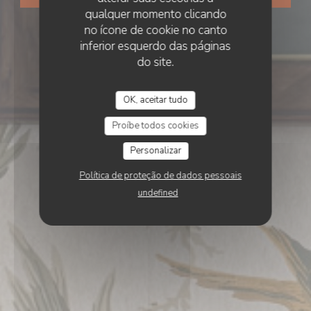
qualquer momento clicando
no ícone de cookie no canto
inferior esquerdo das páginas
do site.
OK, aceitar tudo
Proíbe todos cookies
Personalizar
Política de proteção de dados pessoais
undefined