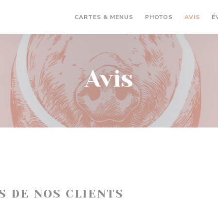
CARTES & MENUS
PHOTOS
AVIS
É
Avis
IS DE NOS CLIENTS