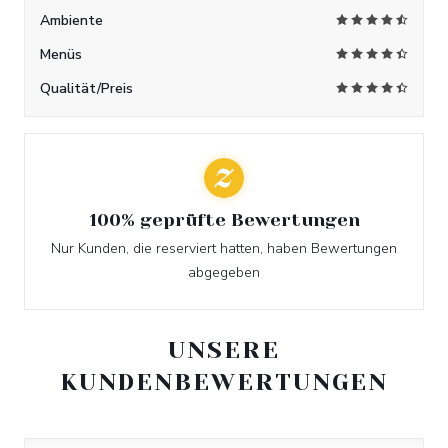
Ambiente
Menüs
Qualität/Preis
100% geprüfte Bewertungen
Nur Kunden, die reserviert hatten, haben Bewertungen
abgegeben
UNSERE
KUNDENBEWERTUNGEN