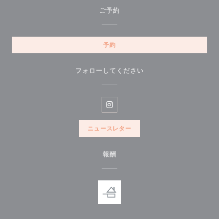
ご予約
予約
フォローしてください
Instagram ((新しいウィンドウ
ニュースレター
報酬