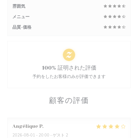
雰囲気
メニュー
品質-価格
100% 証明された評価
予約をしたお客様のみが評価できます
顧客の評価
Angélique
P
2026-08-01
- 20:00 - ゲスト 2