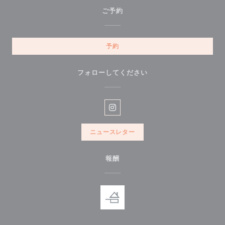
ご予約
予約
フォローしてください
Instagram ((新しいウィンドウ
ニュースレター
報酬