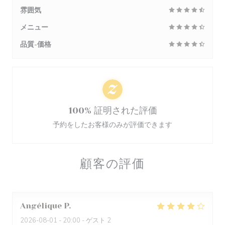
雰囲気
メニュー
品質-価格
100% 証明された評価
予約をしたお客様のみが評価できます
顧客の評価
Angélique
P
2026-08-01
- 20:00 - ゲスト 2